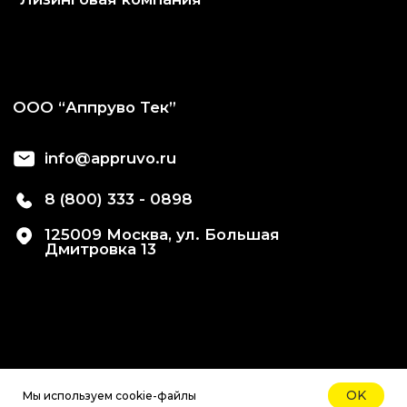
OK
Мы используем cookie-файлы