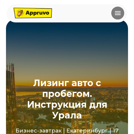
Лизинг авто с
пробегом.
Инструкция для
Урала
Бизнес-завтрак | Екатеринбург | 17