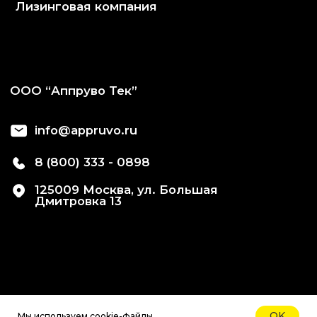
OK
Мы используем cookie-файлы